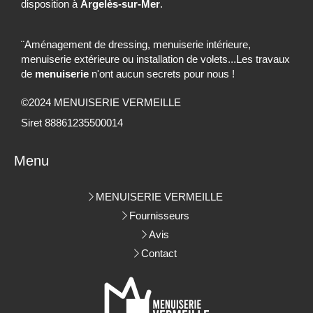
disposition à
Argelès-sur-Mer
.
¨Aménagement de dressing, menuiserie intérieure,
menuiserie extérieure ou installation de volets...Les travaux
de
menuiserie
n'ont aucun secrets pour nous !
©2024 MENUISERIE VERMEILLE
Siret 88861235500014
Menu
MENUISERIE VERMEILLE
Fournisseurs
Avis
Contact