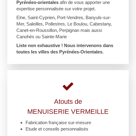
Pyrénées-orientales
afin de vous apporter une
expertise personnalisée sur votre projet.
Elne, Saint-Cyprien, Port-Vendres, Banyuls-sur-
Mer, Saleilles, Pollestres, Le Boulou, Cabestany,
Canet-en-Roussillon, Perpignan mais aussi
Canohès ou Sainte-Marie
Liste non exhaustive ! Nous intervenons dans
toutes les villes des Pyrénées-Orientales.
Atouts de
MENUISERIE VERMEILLE
Fabrication française sur-mesure
Etude et conseils personnalisés