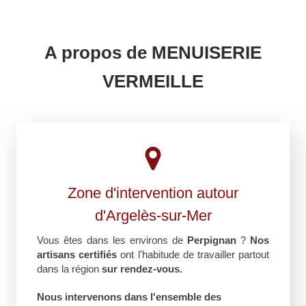
A propos de MENUISERIE
VERMEILLE
Zone d'intervention autour
d'Argelès-sur-Mer
Vous êtes dans les environs de
Perpignan
?
Nos
artisans certifiés
ont l'habitude de travailler partout
dans la région
sur rendez-vous.
Nous intervenons dans l'ensemble des