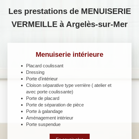
Les prestations de MENUISERIE
VERMEILLE à Argelès-sur-Mer
Menuiserie intérieure
Placard coulissant
Dressing
Porte d'intérieur
Cloison séparative type verrière ( atelier et
avec porte coulissante)
Porte de placard
Porte de séparation de pièce
Porte à galandage
Aménagement intérieur
Porte suspendue