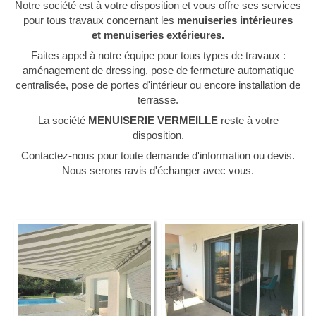
Notre société est à votre disposition et vous offre ses services
pour tous travaux concernant les
menuiseries intérieures
et menuiseries extérieures.
Faites appel à notre équipe pour tous types de travaux :
aménagement de dressing, pose de fermeture automatique
centralisée, pose de portes d'intérieur ou encore installation de
terrasse.
La société
MENUISERIE VERMEILLE
reste à votre
disposition.
Contactez-nous pour toute demande d'information ou devis.
Nous serons ravis d'échanger avec vous.