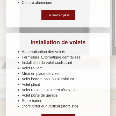
Clôture aluminium
En savoir plus
Installation de volets
Automatisation des volets
Fermeture automatique centralisée
Installation de volet coulissant
Volet roulant
Mise en place de volet
Volet battant bois ou aluminium
Volet pliant
Volet roulant solaire en rénovation
Volet porte de garage
Store banne
Store extérieur vertical (store zip)