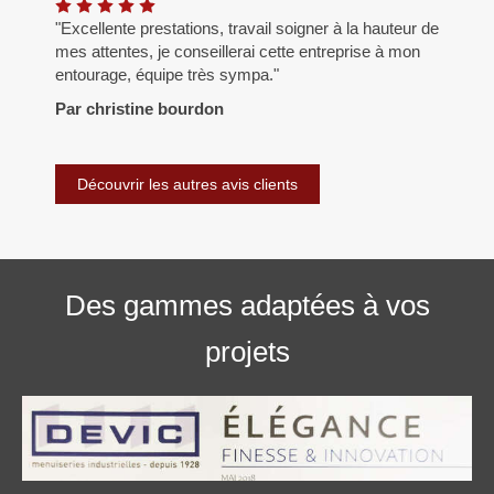
"Excellente prestations, travail soigner à la hauteur de
mes attentes, je conseillerai cette entreprise à mon
entourage, équipe très sympa."
Par christine bourdon
Découvrir les autres avis clients
Des gammes adaptées à vos
projets