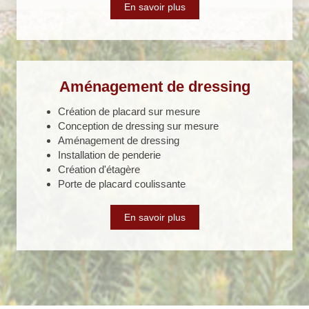
En savoir plus
Aménagement de dressing
Création de placard sur mesure
Conception de dressing sur mesure
Aménagement de dressing
Installation de penderie
Création d'étagère
Porte de placard coulissante
En savoir plus