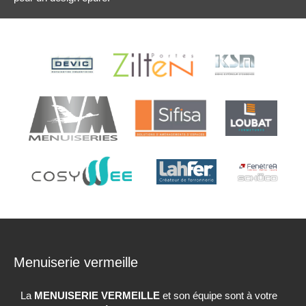
Menuiserie vermeille
La
MENUISERIE VERMEILLE
et son équipe sont à votre