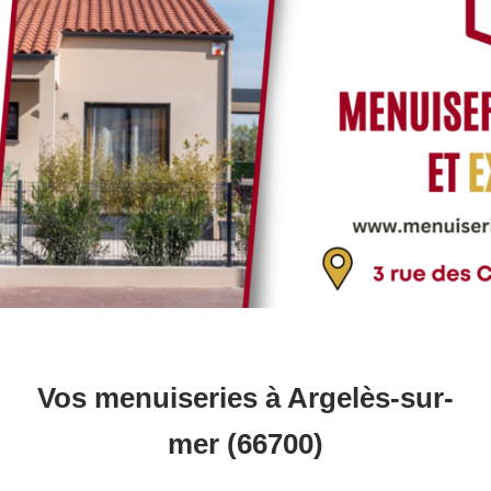
Vos menuiseries à Argelès-sur-
mer (66700)