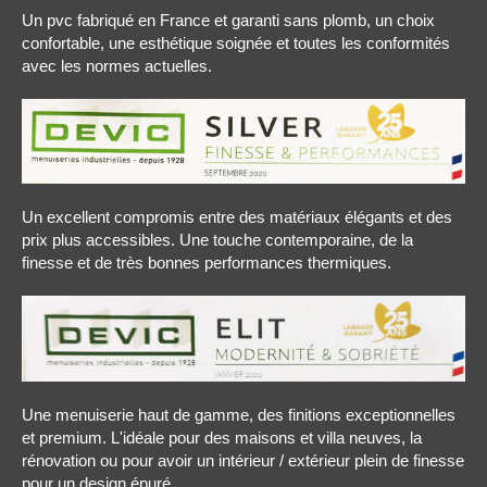
Un pvc fabriqué en France et garanti sans plomb, un choix
confortable, une esthétique soignée et toutes les conformités
avec les normes actuelles.
Un excellent compromis entre des matériaux élégants et des
prix plus accessibles. Une touche contemporaine, de la
finesse et de très bonnes performances thermiques.
Une menuiserie haut de gamme, des finitions exceptionnelles
et premium. L'idéale pour des maisons et villa neuves, la
rénovation ou pour avoir un intérieur / extérieur plein de finesse
pour un design épuré.