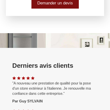
Demander un devis
Derniers avis clients
"A nouveau une prestation de qualité pour la pose
d'un store extérieur à l'italienne. Je renouvelle ma
confiance dans cette entreprise."
Par Guy SYLVAIN