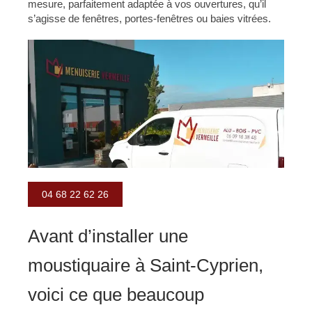
mesure, parfaitement adaptée à vos ouvertures, qu’il
s’agisse de fenêtres, portes-fenêtres ou baies vitrées.
04 68 22 62 26
Avant d’installer une
moustiquaire à Saint-Cyprien,
voici ce que beaucoup