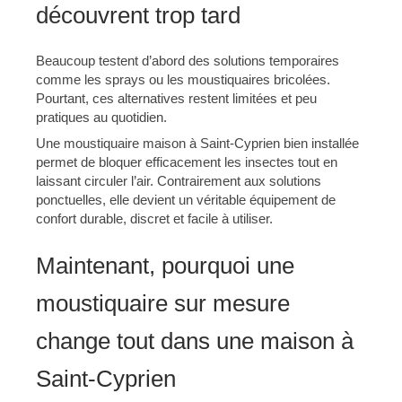
découvrent trop tard
Beaucoup testent d’abord des solutions temporaires
comme les sprays ou les moustiquaires bricolées.
Pourtant, ces alternatives restent limitées et peu
pratiques au quotidien.
Une moustiquaire maison à Saint-Cyprien bien installée
permet de bloquer efficacement les insectes tout en
laissant circuler l’air. Contrairement aux solutions
ponctuelles, elle devient un véritable équipement de
confort durable, discret et facile à utiliser.
Maintenant, pourquoi une
moustiquaire sur mesure
change tout dans une maison à
Saint-Cyprien