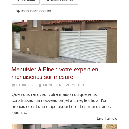
menuisier local 66
Menuisier à Elne : votre expert en
menuiseries sur mesure
01 Juil 2026
MENUISERIE VERMEILLE
Que vous rénoviez votre maison ou que vous
construisiez un nouveau projet à Elne, le choix d'un
menuisier est une étape essentielle. Les menuiseries
jouent u...
Lire l'article