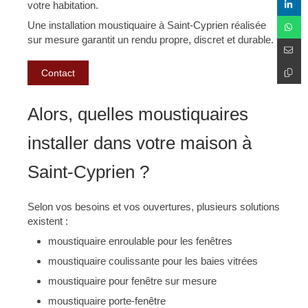
votre habitation.
Une installation moustiquaire à Saint-Cyprien réalisée
sur mesure garantit un rendu propre, discret et durable.
Contact
Alors, quelles moustiquaires
installer dans votre maison à
Saint-Cyprien ?
Selon vos besoins et vos ouvertures, plusieurs solutions
existent :
moustiquaire enroulable pour les fenêtres
moustiquaire coulissante pour les baies vitrées
moustiquaire pour fenêtre sur mesure
moustiquaire porte-fenêtre