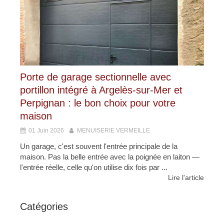
Porte de garage sectionnelle avec
portillon intégré à Argelès-sur-Mer et
Perpignan : le bon choix pour votre
maison
01 Juin 2026
MENUISERIE VERMEILLE
Un garage, c'est souvent l'entrée principale de la
maison. Pas la belle entrée avec la poignée en laiton —
l'entrée réelle, celle qu'on utilise dix fois par ...
Lire l'article
Catégories