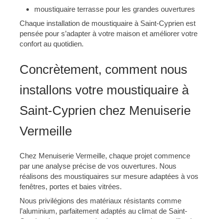
moustiquaire terrasse pour les grandes ouvertures
Chaque installation de moustiquaire à Saint-Cyprien est
pensée pour s’adapter à votre maison et améliorer votre
confort au quotidien.
Concrètement, comment nous
installons votre moustiquaire à
Saint-Cyprien chez Menuiserie
Vermeille
Chez Menuiserie Vermeille, chaque projet commence
par une analyse précise de vos ouvertures. Nous
réalisons des moustiquaires sur mesure adaptées à vos
fenêtres, portes et baies vitrées.
Nous privilégions des matériaux résistants comme
l’aluminium, parfaitement adaptés au climat de Saint-