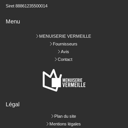
Siret 88861235500014
Menu
MENUISERIE VERMEILLE
Fournisseurs
Avis
Contact
Légal
Plan du site
Mentions légales