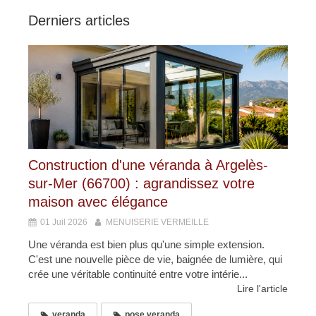
Derniers articles
Construction d'une véranda à Argelès-
sur-Mer (66700) : agrandissez votre
maison avec élégance
01 Juil 2026
MENUISERIE VERMEILLE
Une véranda est bien plus qu'une simple extension.
C'est une nouvelle pièce de vie, baignée de lumière, qui
crée une véritable continuité entre votre intérie...
Lire l'article
veranda
pose veranda