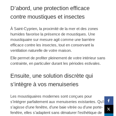
D’abord, une protection efficace
contre moustiques et insectes
À Saint-Cyprien, la proximité de la mer et des zones
humides favorise la présence de moustiques. Une
moustiquaire sur mesure agit comme une barrière
efficace contre les insectes, tout en conservant la
ventilation naturelle de votre maison.
Elle permet de profiter pleinement de votre intérieur sans
contrainte, en particulier durant les périodes estivales.
Ensuite, une solution discrète qui
s’intègre à vos menuiseries
Les moustiquaires modernes sont conçues pour
s’intégrer parfaitement aux menuiseries existantes. Qu’il
s’agisse d’une fenêtre, d’une baie vitrée ou d’une porte-
fenêtre, elles s’adaptent sans dénaturer l’esthétique de