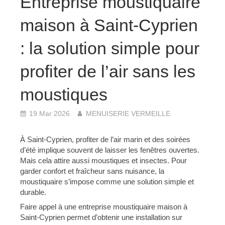
Entreprise moustiquaire
maison à Saint-Cyprien
: la solution simple pour
profiter de l’air sans les
moustiques
19 Mar 2026
MENUISERIE VERMEILLE
À Saint-Cyprien, profiter de l’air marin et des soirées
d’été implique souvent de laisser les fenêtres ouvertes.
Mais cela attire aussi moustiques et insectes. Pour
garder confort et fraîcheur sans nuisance, la
moustiquaire s’impose comme une solution simple et
durable.
Faire appel à une entreprise moustiquaire maison à
Saint-Cyprien permet d’obtenir une installation sur