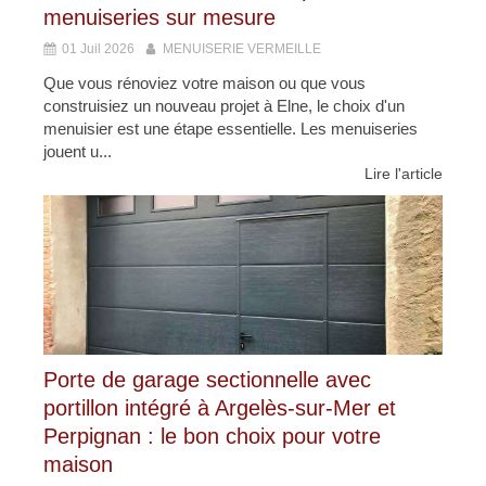
menuiseries sur mesure
01 Juil 2026
MENUISERIE VERMEILLE
Que vous rénoviez votre maison ou que vous
construisiez un nouveau projet à Elne, le choix d'un
menuisier est une étape essentielle. Les menuiseries
jouent u...
Lire l'article
Porte de garage sectionnelle avec
portillon intégré à Argelès-sur-Mer et
Perpignan : le bon choix pour votre
maison