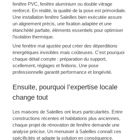
fenêtre PVC, fenêtre aluminium ou double vitrage
renforcé. En réalité, la qualité de la pose est primordiale.
Une installation fenêtre Saleilles bien exécutée assure
un alignement précis, une fixation adaptée et une
étanchéité parfaite, éléments essentiels pour optimiser
l’isolation thermique.
Une fenêtre mal ajustée peut créer des déperditions
énergétiques invisibles mais coûteuses. C’est pourquoi
chaque détail compte : préparation du support,
scellement, réglages et finitions. Une pose
professionnelle garantit performance et longévité.
Ensuite, pourquoi l’expertise locale
change tout
Les maisons de Saleilles ont leurs particularités. Entre
constructions récentes et habitations plus anciennes,
chaque projet de rénovation de fenêtre demande une
analyse précise. Un menuisier à Saleilles connaît ces
spécificités et adapte la solution en conséquence.