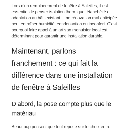
Lors d’un remplacement de fenêtre à Saleilles, il est
essentiel de penser isolation thermique, étanchéité et
adaptation au bâti existant. Une rénovation mal anticipée
peut entraîner humidité, condensation ou inconfort. C’est
pourquoi faire appel à un artisan menuisier local est
déterminant pour garantir une installation durable.
Maintenant, parlons
franchement : ce qui fait la
différence dans une installation
de fenêtre à Saleilles
D’abord, la pose compte plus que le
matériau
Beaucoup pensent que tout repose sur le choix entre