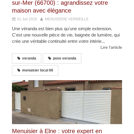
sur-Mer (66700) : agrandissez votre
maison avec élégance
01 Juil 2026
MENUISERIE VERMEILLE
Une véranda est bien plus qu'une simple extension.
C'est une nouvelle pièce de vie, baignée de lumière, qui
crée une véritable continuité entre votre intérie...
Lire l'article
veranda
pose veranda
menuisier local 66
Menuisier à Elne : votre expert en