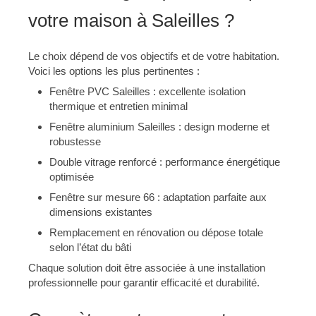
votre maison à Saleilles ?
Le choix dépend de vos objectifs et de votre habitation.
Voici les options les plus pertinentes :
Fenêtre PVC Saleilles : excellente isolation
thermique et entretien minimal
Fenêtre aluminium Saleilles : design moderne et
robustesse
Double vitrage renforcé : performance énergétique
optimisée
Fenêtre sur mesure 66 : adaptation parfaite aux
dimensions existantes
Remplacement en rénovation ou dépose totale
selon l’état du bâti
Chaque solution doit être associée à une installation
professionnelle pour garantir efficacité et durabilité.