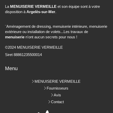
La
MENUISERIE VERMEILLE
et son équipe sont à votre
disposition à
Argelès-sur-Mer
.
¨Aménagement de dressing, menuiserie intérieure, menuiserie
extérieure ou installation de volets...Les travaux de
menuiserie
n'ont aucun secrets pour nous !
©2024 MENUISERIE VERMEILLE
Siret 88861235500014
Menu
MENUISERIE VERMEILLE
Fournisseurs
Avis
Contact