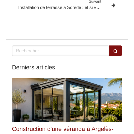
Suivant
Installation de terrasse à Sorède : et si votre extérieur devenait enfin une vraie pièce de vie ?
Rechercher
Derniers articles
Construction d'une véranda à Argelès-