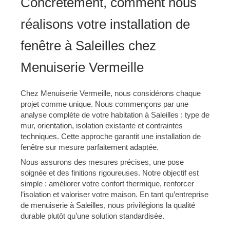
Concrètement, comment nous
réalisons votre installation de
fenêtre à Saleilles chez
Menuiserie Vermeille
Chez Menuiserie Vermeille, nous considérons chaque
projet comme unique. Nous commençons par une
analyse complète de votre habitation à Saleilles : type de
mur, orientation, isolation existante et contraintes
techniques. Cette approche garantit une installation de
fenêtre sur mesure parfaitement adaptée.
Nous assurons des mesures précises, une pose
soignée et des finitions rigoureuses. Notre objectif est
simple : améliorer votre confort thermique, renforcer
l’isolation et valoriser votre maison. En tant qu’entreprise
de menuiserie à Saleilles, nous privilégions la qualité
durable plutôt qu’une solution standardisée.