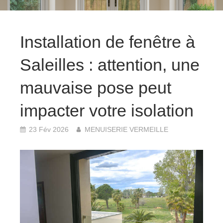
Installation de fenêtre à
Saleilles : attention, une
mauvaise pose peut
impacter votre isolation
23 Fév 2026
MENUISERIE VERMEILLE