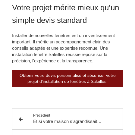
Votre projet mérite mieux qu’un
simple devis standard
Installer de nouvelles fenêtres est un investissement
important. Il mérite un accompagnement clair, des
conseils adaptés et une expertise reconnue. Une
installation fenêtre Saleilles réussie repose sur la
précision, l’expérience et la transparence.
Obtenir votre devis personnalisé et sécuriser votre
projet d’installation de fenêtres à Saleilles.
Précédent
Et si votre maison s’agrandissait ? La construction et pose de votre véranda à Argelès expliquée