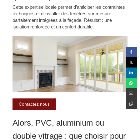
Cette expertise locale permet d’anticiper les contraintes
techniques et d’installer des fenêtres sur mesure
parfaitement intégrées à la façade. Résultat : une
isolation renforcée et un confort durable.
Contactez nous
Alors, PVC, aluminium ou
double vitrage : que choisir pour