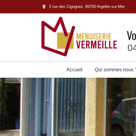
3 rue des Cigognes, 66700 Argelès-sur-Mer
Vo
0
Accueil
Qui sommes nous 