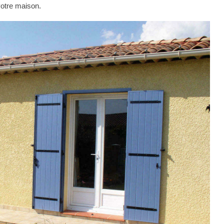
votre maison.