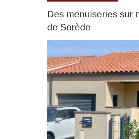
Des menuiseries sur 
de Sorède