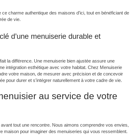
 ce charme authentique des maisons d’ici, tout en bénéficiant de
rée de vie.
clé d’une menuiserie durable et
fait la différence. Une menuiserie bien ajustée assure une
 une intégration esthétique avec votre habitat. Chez Menuiserie
dre votre maison, de mesurer avec précision et de concevoir
 pour durer et s’intégrer naturellement à votre cadre de vie.
menuisier au service de votre
t avant tout une rencontre. Nous aimons comprendre vos envies,
otre maison pour imaginer des menuiseries qui vous ressemblent.