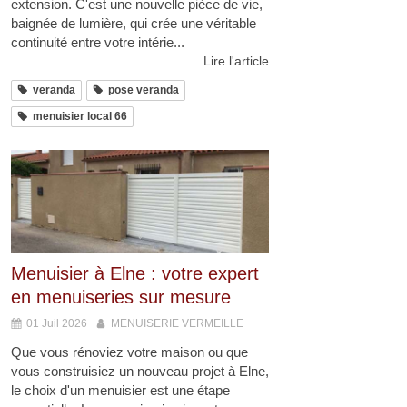
extension. C'est une nouvelle pièce de vie,
baignée de lumière, qui crée une véritable
continuité entre votre intérie...
Lire l'article
veranda
pose veranda
menuisier local 66
Menuisier à Elne : votre expert
en menuiseries sur mesure
01 Juil 2026
MENUISERIE VERMEILLE
Que vous rénoviez votre maison ou que
vous construisiez un nouveau projet à Elne,
le choix d'un menuisier est une étape