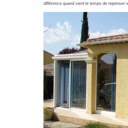
différence quand vient le temps de repenser 