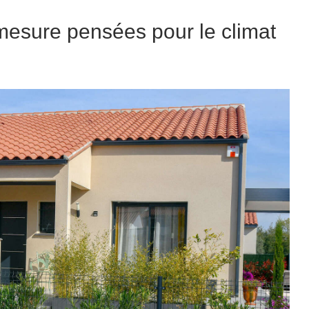
mesure pensées pour le climat