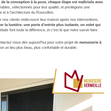
:
de la conception à la pose, chaque étape est maîtrisée avec
bles, sélectionnés pour leur qualité, et privilégions une
 et à l’architecture du Roussillon.
ir nos clients redécouvrir leur maison après nos interventions.
r la lumière, une porte d’entrée plus isolante, un volet qui
ails font toute la différence, et c’est là que notre savoir-faire
ntactez-nous dès aujourd’hui pour votre projet de
menuiserie à
n un lieu plus beau, plus confortable et durable.