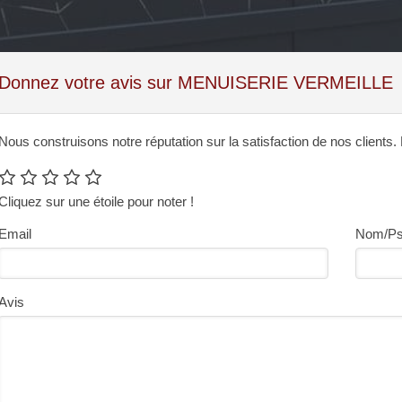
Donnez votre avis sur MENUISERIE VERMEILLE
Nous construisons notre réputation sur la satisfaction de nos clients.
Cliquez sur une étoile pour noter !
Email
Nom/P
Avis