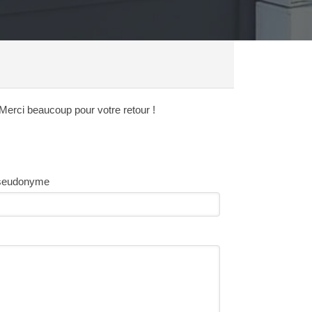
 Merci beaucoup pour votre retour !
seudonyme