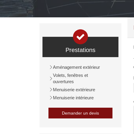
Prestations
Aménagement extérieur
Volets, fenêtres et
ouvertures
Menuiserie extérieure
Menuiserie intérieure
Demander un devis