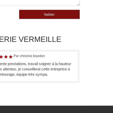
Valider
UISERIE VERMEILLE
Par christine bourdon
ente prestations, travail soigner à la hauteur
 attentes, je conseillerai cette entreprise à
ntourage, équipe très sympa.