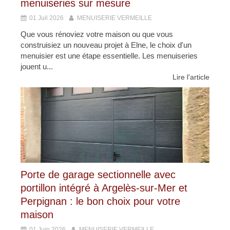
menuiseries sur mesure
01 Juil 2026
MENUISERIE VERMEILLE
Que vous rénoviez votre maison ou que vous
construisiez un nouveau projet à Elne, le choix d'un
menuisier est une étape essentielle. Les menuiseries
jouent u...
Lire l'article
Porte de garage sectionnelle avec
portillon intégré à Argelès-sur-Mer et
Perpignan : le bon choix pour votre
maison
01 Juin 2026
MENUISERIE VERMEILLE