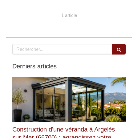
1 article
Rechercher
Derniers articles
Construction d'une véranda à Argelès-
sur-Mer (66700) : agrandissez votre