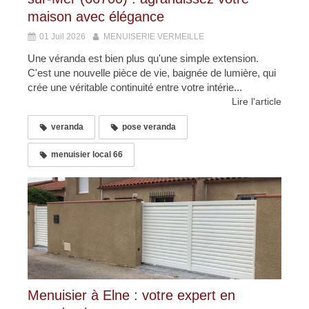
maison avec élégance
01 Juil 2026
MENUISERIE VERMEILLE
Une véranda est bien plus qu'une simple extension.
C'est une nouvelle pièce de vie, baignée de lumière, qui
crée une véritable continuité entre votre intérie...
Lire l'article
veranda
pose veranda
menuisier local 66
Menuisier à Elne : votre expert en