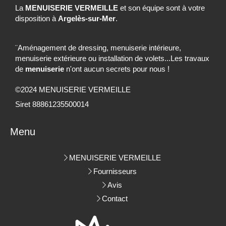
La
MENUISERIE VERMEILLE
et son équipe sont à votre
disposition à
Argelès-sur-Mer
.
¨Aménagement de dressing, menuiserie intérieure,
menuiserie extérieure ou installation de volets...Les travaux
de
menuiserie
n'ont aucun secrets pour nous !
©2024 MENUISERIE VERMEILLE
Siret 88861235500014
Menu
MENUISERIE VERMEILLE
Fournisseurs
Avis
Contact