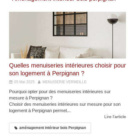
Quelles menuiseries intérieures choisir pour
son logement à Perpignan ?
05 Mai 2025
MENUISERIE VERMEILLE
Pourquoi opter pour des menuiseries intérieures sur
mesure à Perpignan ?
Choisir des menuiseries intérieures sur mesure pour son
logement à Perpignan permet...
Lire l'article
aménagement intérieur bois Perpignan