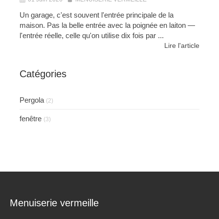
Un garage, c'est souvent l'entrée principale de la
maison. Pas la belle entrée avec la poignée en laiton —
l'entrée réelle, celle qu'on utilise dix fois par ...
Lire l'article
Catégories
Pergola
(2)
fenêtre
(3)
Menuiserie vermeille