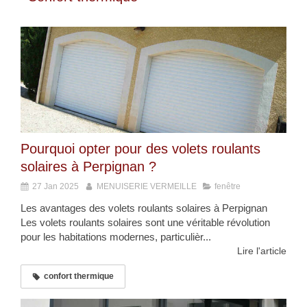
Pourquoi opter pour des volets roulants
solaires à Perpignan ?
27 Jan 2025
MENUISERIE VERMEILLE
fenêtre
Les avantages des volets roulants solaires à Perpignan
Les volets roulants solaires sont une véritable révolution
pour les habitations modernes, particulièr...
Lire l'article
confort thermique