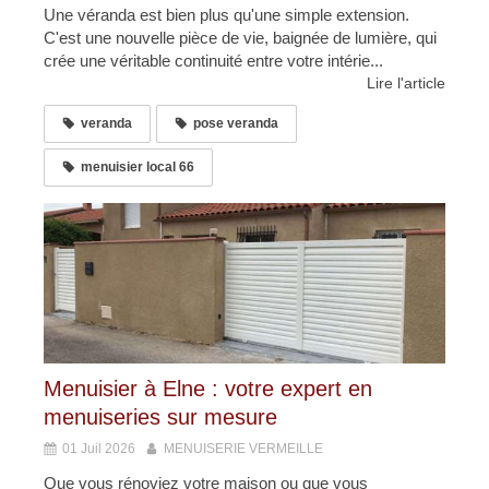
Une véranda est bien plus qu'une simple extension.
C'est une nouvelle pièce de vie, baignée de lumière, qui
crée une véritable continuité entre votre intérie...
Lire l'article
veranda
pose veranda
menuisier local 66
Menuisier à Elne : votre expert en
menuiseries sur mesure
01 Juil 2026
MENUISERIE VERMEILLE
Que vous rénoviez votre maison ou que vous