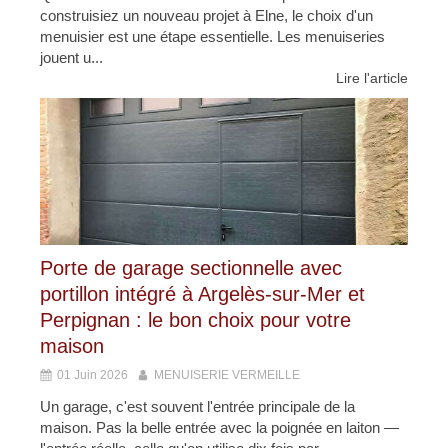
construisiez un nouveau projet à Elne, le choix d'un
menuisier est une étape essentielle. Les menuiseries
jouent u...
Lire l'article
Porte de garage sectionnelle avec
portillon intégré à Argelès-sur-Mer et
Perpignan : le bon choix pour votre
maison
01 Juin 2026
MENUISERIE VERMEILLE
Un garage, c'est souvent l'entrée principale de la
maison. Pas la belle entrée avec la poignée en laiton —