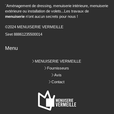
¨Aménagement de dressing, menuiserie intérieure, menuiserie
extérieure ou installation de volets...Les travaux de
menuiserie
n'ont aucun secrets pour nous !
©2024 MENUISERIE VERMEILLE
Siret 88861235500014
Menu
MENUISERIE VERMEILLE
Fournisseurs
Avis
Contact