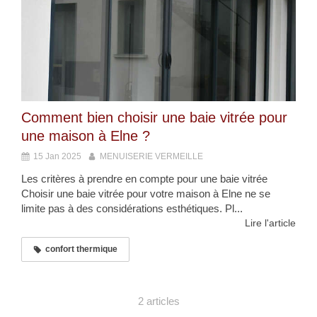
Comment bien choisir une baie vitrée pour
une maison à Elne ?
15 Jan 2025
MENUISERIE VERMEILLE
Les critères à prendre en compte pour une baie vitrée
Choisir une baie vitrée pour votre maison à Elne ne se
limite pas à des considérations esthétiques. Pl...
Lire l'article
confort thermique
2 articles