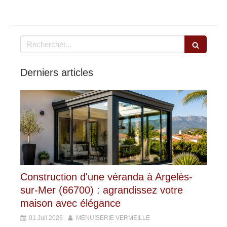
Rechercher
Derniers articles
Construction d'une véranda à Argelès-
sur-Mer (66700) : agrandissez votre
maison avec élégance
01 Juil 2026
MENUISERIE VERMEILLE