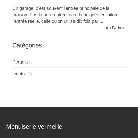
Un garage, c'est souvent l'entrée principale de la
maison. Pas la belle entrée avec la poignée en laiton —
l'entrée réelle, celle qu'on utilise dix fois par ...
Lire l'article
Catégories
Pergola
(2)
fenêtre
(3)
Menuiserie vermeille