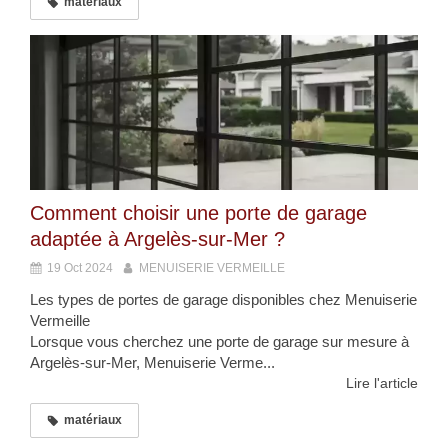
matériaux
Comment choisir une porte de garage
adaptée à Argelès-sur-Mer ?
19 Oct 2024
MENUISERIE VERMEILLE
Les types de portes de garage disponibles chez Menuiserie
Vermeille
Lorsque vous cherchez une porte de garage sur mesure à
Argelès-sur-Mer, Menuiserie Verme...
Lire l'article
matériaux