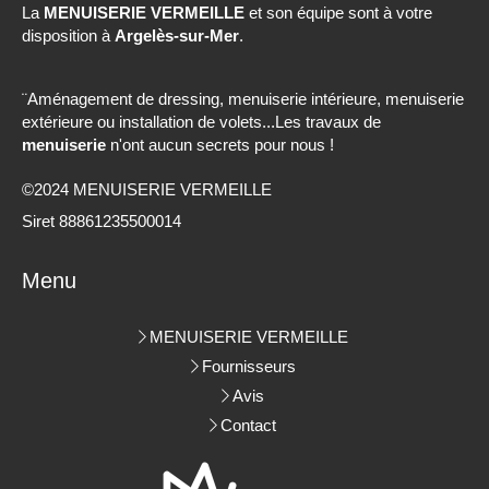
La
MENUISERIE VERMEILLE
et son équipe sont à votre
disposition à
Argelès-sur-Mer
.
¨Aménagement de dressing, menuiserie intérieure, menuiserie
extérieure ou installation de volets...Les travaux de
menuiserie
n'ont aucun secrets pour nous !
©2024 MENUISERIE VERMEILLE
Siret 88861235500014
Menu
MENUISERIE VERMEILLE
Fournisseurs
Avis
Contact