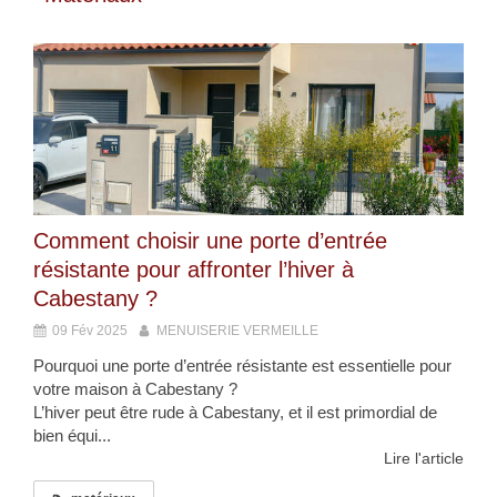
Comment choisir une porte d’entrée
résistante pour affronter l’hiver à
Cabestany ?
09 Fév 2025
MENUISERIE VERMEILLE
Pourquoi une porte d’entrée résistante est essentielle pour
votre maison à Cabestany ?
L’hiver peut être rude à Cabestany, et il est primordial de
bien équi...
Lire l'article