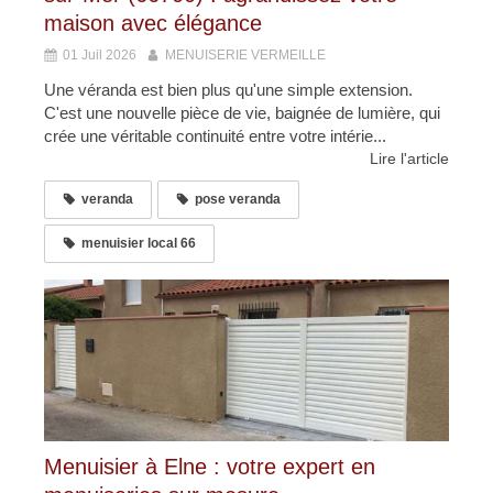
maison avec élégance
01 Juil 2026
MENUISERIE VERMEILLE
Une véranda est bien plus qu'une simple extension.
C'est une nouvelle pièce de vie, baignée de lumière, qui
crée une véritable continuité entre votre intérie...
Lire l'article
veranda
pose veranda
menuisier local 66
Menuisier à Elne : votre expert en