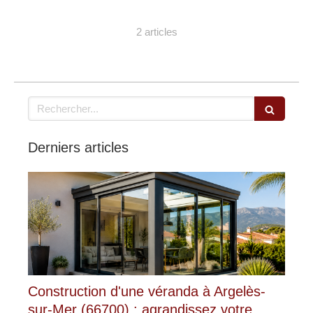
2 articles
Rechercher
Derniers articles
Construction d'une véranda à Argelès-
sur-Mer (66700) : agrandissez votre