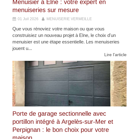
Menuisier à Elne : votre expert en
menuiseries sur mesure
01 Juil 2026
MENUISERIE VERMEILLE
Que vous rénoviez votre maison ou que vous
construisiez un nouveau projet à Elne, le choix d'un
menuisier est une étape essentielle. Les menuiseries
jouent u...
Lire l'article
Porte de garage sectionnelle avec
portillon intégré à Argelès-sur-Mer et
Perpignan : le bon choix pour votre
maison