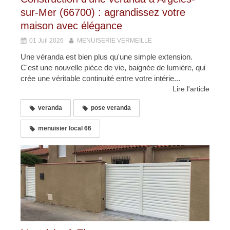
sur-Mer (66700) : agrandissez votre
maison avec élégance
01 Juil 2026
MENUISERIE VERMEILLE
Une véranda est bien plus qu'une simple extension.
C'est une nouvelle pièce de vie, baignée de lumière, qui
crée une véritable continuité entre votre intérie...
Lire l'article
veranda
pose veranda
menuisier local 66