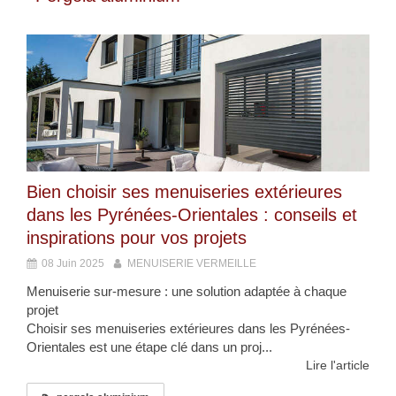
Bien choisir ses menuiseries extérieures
dans les Pyrénées-Orientales : conseils et
inspirations pour vos projets
08 Juin 2025
MENUISERIE VERMEILLE
Menuiserie sur-mesure : une solution adaptée à chaque
projet
Choisir ses menuiseries extérieures dans les Pyrénées-
Orientales est une étape clé dans un proj...
Lire l'article