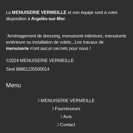
La
MENUISERIE VERMEILLE
et son équipe sont à votre
disposition à
Argelès-sur-Mer
.
¨Aménagement de dressing, menuiserie intérieure, menuiserie
extérieure ou installation de volets...Les travaux de
menuiserie
n'ont aucun secrets pour nous !
©2024 MENUISERIE VERMEILLE
Siret 88861235500014
Menu
MENUISERIE VERMEILLE
Fournisseurs
Avis
Contact