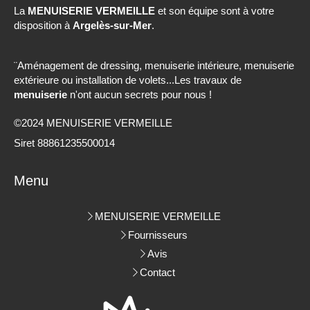
La
MENUISERIE VERMEILLE
et son équipe sont à votre
disposition à
Argelès-sur-Mer
.
¨Aménagement de dressing, menuiserie intérieure, menuiserie
extérieure ou installation de volets...Les travaux de
menuiserie
n'ont aucun secrets pour nous !
©2024 MENUISERIE VERMEILLE
Siret 88861235500014
Menu
MENUISERIE VERMEILLE
Fournisseurs
Avis
Contact