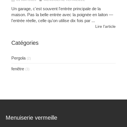
Un garage, c'est souvent l'entrée principale de la
maison. Pas la belle entrée avec la poignée en laiton —
l'entrée réelle, celle qu'on utilise dix fois par ...
Lire l'article
Catégories
Pergola
(2)
fenêtre
(3)
Menuiserie vermeille