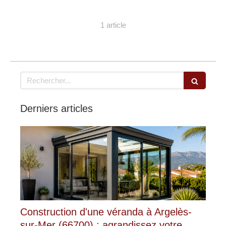
1 article
Rechercher
Derniers articles
Construction d'une véranda à Argelès-
sur-Mer (66700) : agrandissez votre