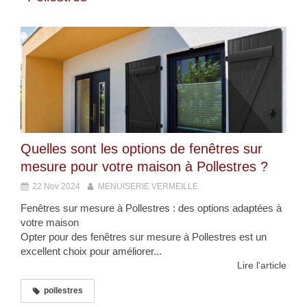
Quelles sont les options de fenêtres sur
mesure pour votre maison à Pollestres ?
22 Nov 2024
MENUISERIE VERMEILLE
Fenêtres sur mesure à Pollestres : des options adaptées à
votre maison
Opter pour des fenêtres sur mesure à Pollestres est un
excellent choix pour améliorer...
Lire l'article
pollestres