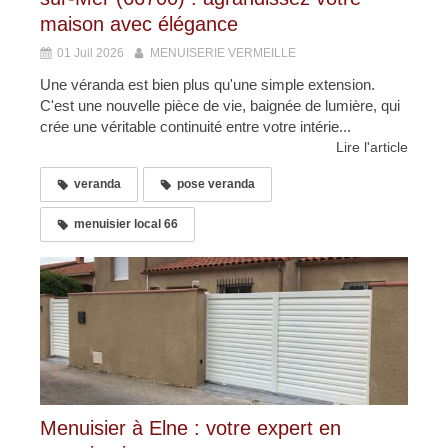
maison avec élégance
01 Juil 2026
MENUISERIE VERMEILLE
Une véranda est bien plus qu'une simple extension.
C'est une nouvelle pièce de vie, baignée de lumière, qui
crée une véritable continuité entre votre intérie...
Lire l'article
veranda
pose veranda
menuisier local 66
Menuisier à Elne : votre expert en