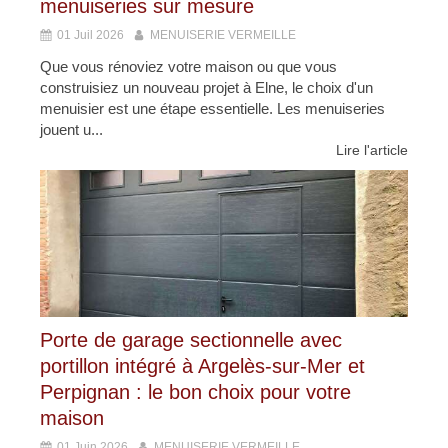
menuiseries sur mesure
01 Juil 2026
MENUISERIE VERMEILLE
Que vous rénoviez votre maison ou que vous
construisiez un nouveau projet à Elne, le choix d'un
menuisier est une étape essentielle. Les menuiseries
jouent u...
Lire l'article
Porte de garage sectionnelle avec
portillon intégré à Argelès-sur-Mer et
Perpignan : le bon choix pour votre
maison
01 Juin 2026
MENUISERIE VERMEILLE