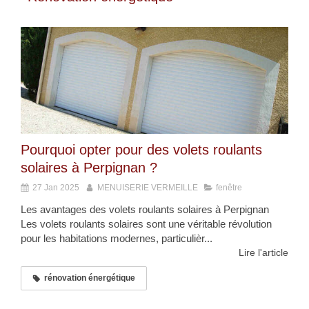
Pourquoi opter pour des volets roulants
solaires à Perpignan ?
27 Jan 2025
MENUISERIE VERMEILLE
fenêtre
Les avantages des volets roulants solaires à Perpignan
Les volets roulants solaires sont une véritable révolution
pour les habitations modernes, particulièr...
Lire l'article
rénovation énergétique