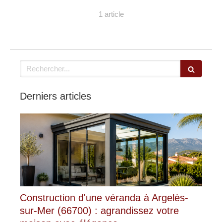
1 article
Rechercher
Derniers articles
Construction d'une véranda à Argelès-
sur-Mer (66700) : agrandissez votre