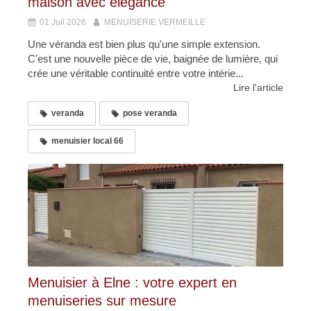
maison avec élégance
01 Juil 2026
MENUISERIE VERMEILLE
Une véranda est bien plus qu'une simple extension.
C'est une nouvelle pièce de vie, baignée de lumière, qui
crée une véritable continuité entre votre intérie...
Lire l'article
veranda
pose veranda
menuisier local 66
Menuisier à Elne : votre expert en
menuiseries sur mesure