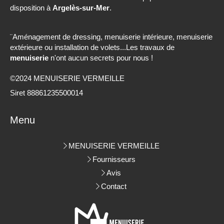
disposition à
Argelès-sur-Mer
.
¨Aménagement de dressing, menuiserie intérieure, menuiserie
extérieure ou installation de volets...Les travaux de
menuiserie
n'ont aucun secrets pour nous !
©2024 MENUISERIE VERMEILLE
Siret 88861235500014
Menu
MENUISERIE VERMEILLE
Fournisseurs
Avis
Contact