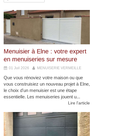
Menuisier à Elne : votre expert
en menuiseries sur mesure
01 Juil 2026
MENUISERIE VERMEILLE
Que vous rénoviez votre maison ou que
vous construisiez un nouveau projet à Elne,
le choix d'un menuisier est une étape
essentielle. Les menuiseries jouent u...
Lire l'article