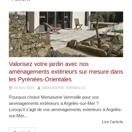
Valorisez votre jardin avec nos
aménagements extérieurs sur mesure dans
les Pyrénées-Orientales
20 Nov 2024
MENUISERIE VERMEILLE
Pourquoi choisir Menuiserie Vermeille pour vos
aménagements extérieurs à Argelès-sur-Mer ?
Lorsqu'il s'agit de vos aménagements extérieurs à Argelès-
sur-Mer...
Lire l'article