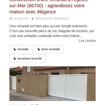
sur-Mer (66700) : agrandissez votre
maison avec élégance
01 Juil 2026
MENUISERIE VERMEILLE
Une véranda est bien plus qu'une simple extension.
C'est une nouvelle pièce de vie, baignée de lumière, qui
crée une véritable continuité entre votre intérie...
Lire l'article
veranda
pose veranda
menuisier local 66