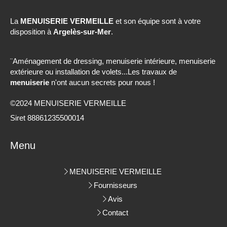
La
MENUISERIE VERMEILLE
et son équipe sont à votre
disposition à
Argelès-sur-Mer
.
¨Aménagement de dressing, menuiserie intérieure, menuiserie
extérieure ou installation de volets...Les travaux de
menuiserie
n'ont aucun secrets pour nous !
©2024 MENUISERIE VERMEILLE
Siret 88861235500014
Menu
MENUISERIE VERMEILLE
Fournisseurs
Avis
Contact