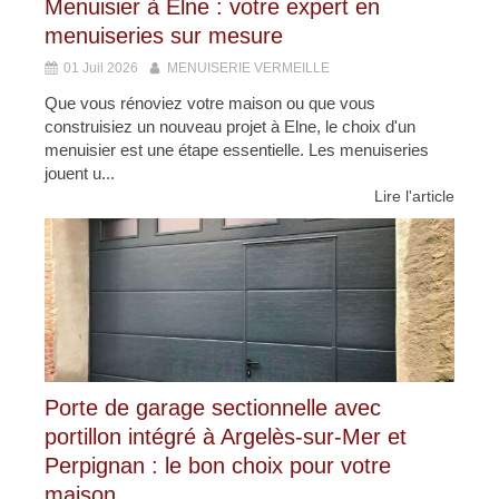
Menuisier à Elne : votre expert en
menuiseries sur mesure
01 Juil 2026
MENUISERIE VERMEILLE
Que vous rénoviez votre maison ou que vous
construisiez un nouveau projet à Elne, le choix d'un
menuisier est une étape essentielle. Les menuiseries
jouent u...
Lire l'article
Porte de garage sectionnelle avec
portillon intégré à Argelès-sur-Mer et
Perpignan : le bon choix pour votre
maison