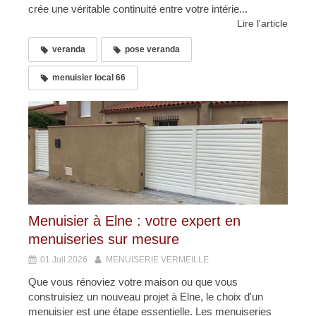
crée une véritable continuité entre votre intérie...
Lire l'article
veranda
pose veranda
menuisier local 66
Menuisier à Elne : votre expert en
menuiseries sur mesure
01 Juil 2026
MENUISERIE VERMEILLE
Que vous rénoviez votre maison ou que vous
construisiez un nouveau projet à Elne, le choix d'un
menuisier est une étape essentielle. Les menuiseries