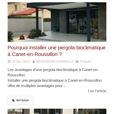
Pourquoi installer une pergola bioclimatique
à Canet-en-Roussillon ?
24 Déc 2024
MENUISERIE VERMEILLE
Pergola
Les avantages d’une pergola bioclimatique à Canet-en-
Roussillon
Installer une pergola bioclimatique à Canet-en-Roussillon
offre de multiples avantages pour ...
Lire l'article
terrasse