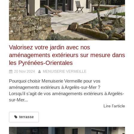
Valorisez votre jardin avec nos
aménagements extérieurs sur mesure dans
les Pyrénées-Orientales
20 Nov 2024
MENUISERIE VERMEILLE
Pourquoi choisir Menuiserie Vermeille pour vos
aménagements extérieurs à Argelès-sur-Mer ?
Lorsqu'il s'agit de vos aménagements extérieurs à Argelès-
sur-Mer...
Lire l'article
terrasse