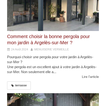
Comment choisir la bonne pergola pour
mon jardin à Argelès-sur-Mer ?
24 Août 2024
MENUISERIE VERMEILLE
Pourquoi choisir une pergola pour votre jardin à Argelès-
sur-Mer ?
Une pergola est un excellent ajout à votre jardin à Argelès-
sur-Mer. Non seulement elle a...
Lire l'article
terrasse