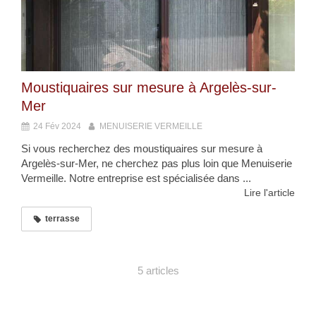
Moustiquaires sur mesure à Argelès-sur-
Mer
24 Fév 2024
MENUISERIE VERMEILLE
Si vous recherchez des moustiquaires sur mesure à
Argelès-sur-Mer, ne cherchez pas plus loin que Menuiserie
Vermeille. Notre entreprise est spécialisée dans ...
Lire l'article
terrasse
5 articles