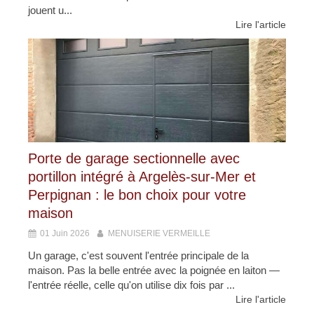
jouent u...
Lire l'article
Porte de garage sectionnelle avec
portillon intégré à Argelès-sur-Mer et
Perpignan : le bon choix pour votre
maison
01 Juin 2026
MENUISERIE VERMEILLE
Un garage, c'est souvent l'entrée principale de la
maison. Pas la belle entrée avec la poignée en laiton —
l'entrée réelle, celle qu'on utilise dix fois par ...
Lire l'article