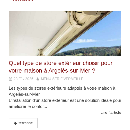
Quel type de store extérieur choisir pour
votre maison à Argelès-sur-Mer ?
23 Fév 2025
MENUISERIE VERMEILLE
Les types de stores extérieurs adaptés à votre maison à
Argelès-sur-Mer
L’installation d’un store extérieur est une solution idéale pour
améliorer le confor...
Lire l'article
terrasse