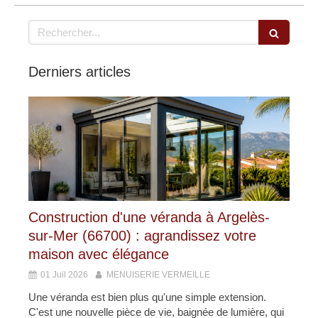
Rechercher
Derniers articles
Construction d'une véranda à Argelès-
sur-Mer (66700) : agrandissez votre
maison avec élégance
01 Juil 2026
MENUISERIE VERMEILLE
Une véranda est bien plus qu'une simple extension.
C'est une nouvelle pièce de vie, baignée de lumière, qui