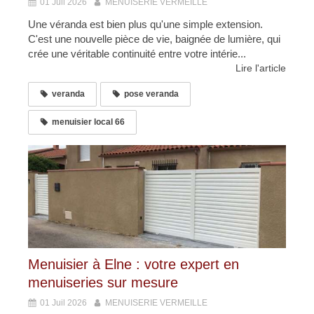
01 Juil 2026
MENUISERIE VERMEILLE
Une véranda est bien plus qu'une simple extension.
C'est une nouvelle pièce de vie, baignée de lumière, qui
crée une véritable continuité entre votre intérie...
Lire l'article
veranda
pose veranda
menuisier local 66
Menuisier à Elne : votre expert en
menuiseries sur mesure
01 Juil 2026
MENUISERIE VERMEILLE