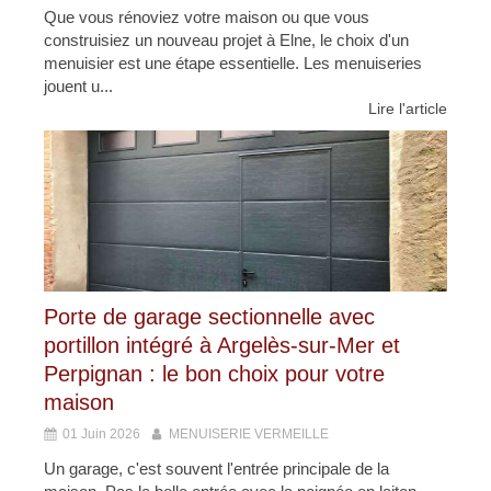
Que vous rénoviez votre maison ou que vous
construisiez un nouveau projet à Elne, le choix d'un
menuisier est une étape essentielle. Les menuiseries
jouent u...
Lire l'article
Porte de garage sectionnelle avec
portillon intégré à Argelès-sur-Mer et
Perpignan : le bon choix pour votre
maison
01 Juin 2026
MENUISERIE VERMEILLE
Un garage, c'est souvent l'entrée principale de la