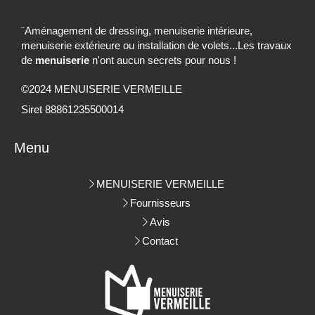
¨Aménagement de dressing, menuiserie intérieure,
menuiserie extérieure ou installation de volets...Les travaux
de
menuiserie
n'ont aucun secrets pour nous !
©2024 MENUISERIE VERMEILLE
Siret 88861235500014
Menu
MENUISERIE VERMEILLE
Fournisseurs
Avis
Contact