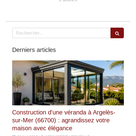
Rechercher
Derniers articles
Construction d'une véranda à Argelès-
sur-Mer (66700) : agrandissez votre
maison avec élégance