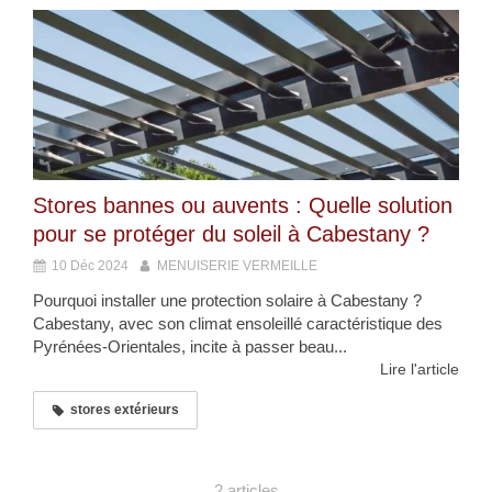
Stores bannes ou auvents : Quelle solution
pour se protéger du soleil à Cabestany ?
10 Déc 2024
MENUISERIE VERMEILLE
Pourquoi installer une protection solaire à Cabestany ?
Cabestany, avec son climat ensoleillé caractéristique des
Pyrénées-Orientales, incite à passer beau...
Lire l'article
stores extérieurs
2 articles