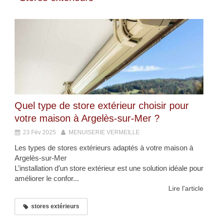
Quel type de store extérieur choisir pour
votre maison à Argelès-sur-Mer ?
23 Fév 2025
MENUISERIE VERMEILLE
Les types de stores extérieurs adaptés à votre maison à
Argelès-sur-Mer
L’installation d’un store extérieur est une solution idéale pour
améliorer le confor...
Lire l'article
stores extérieurs