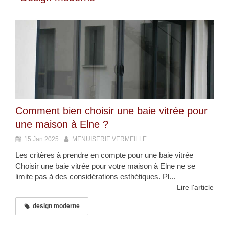
Comment bien choisir une baie vitrée pour
une maison à Elne ?
15 Jan 2025
MENUISERIE VERMEILLE
Les critères à prendre en compte pour une baie vitrée
Choisir une baie vitrée pour votre maison à Elne ne se
limite pas à des considérations esthétiques. Pl...
Lire l'article
design moderne