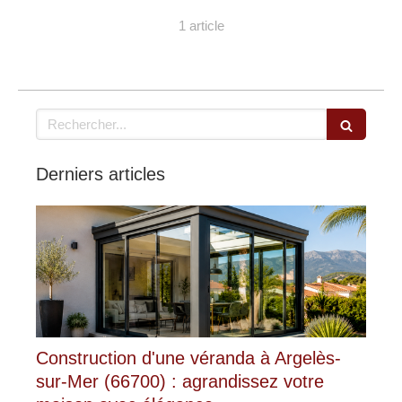
1 article
Rechercher
Derniers articles
Construction d'une véranda à Argelès-
sur-Mer (66700) : agrandissez votre