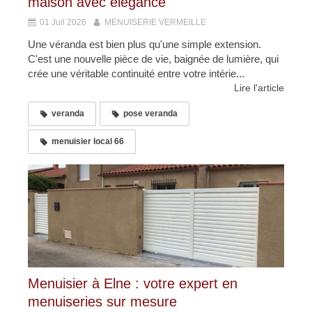
maison avec élégance
01 Juil 2026
MENUISERIE VERMEILLE
Une véranda est bien plus qu'une simple extension.
C'est une nouvelle pièce de vie, baignée de lumière, qui
crée une véritable continuité entre votre intérie...
Lire l'article
veranda
pose veranda
menuisier local 66
Menuisier à Elne : votre expert en
menuiseries sur mesure