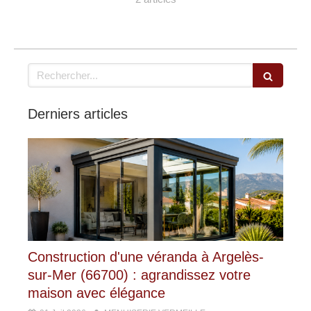
Rechercher
Derniers articles
Construction d'une véranda à Argelès-
sur-Mer (66700) : agrandissez votre
maison avec élégance