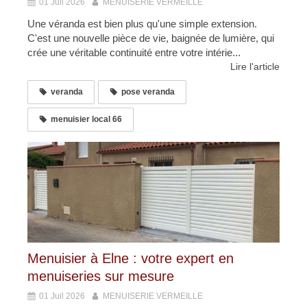
01 Juil 2026
MENUISERIE VERMEILLE
Une véranda est bien plus qu'une simple extension.
C'est une nouvelle pièce de vie, baignée de lumière, qui
crée une véritable continuité entre votre intérie...
Lire l'article
veranda
pose veranda
menuisier local 66
Menuisier à Elne : votre expert en
menuiseries sur mesure
01 Juil 2026
MENUISERIE VERMEILLE