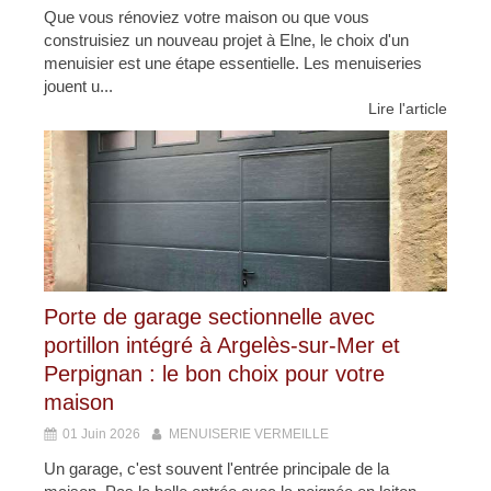
Que vous rénoviez votre maison ou que vous
construisiez un nouveau projet à Elne, le choix d'un
menuisier est une étape essentielle. Les menuiseries
jouent u...
Lire l'article
Porte de garage sectionnelle avec
portillon intégré à Argelès-sur-Mer et
Perpignan : le bon choix pour votre
maison
01 Juin 2026
MENUISERIE VERMEILLE
Un garage, c'est souvent l'entrée principale de la