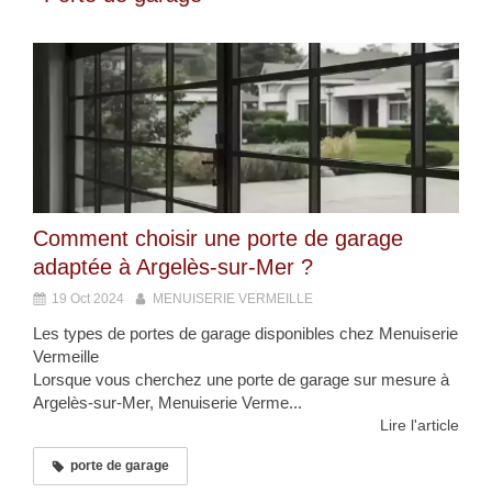
Comment choisir une porte de garage
adaptée à Argelès-sur-Mer ?
19 Oct 2024
MENUISERIE VERMEILLE
Les types de portes de garage disponibles chez Menuiserie
Vermeille
Lorsque vous cherchez une porte de garage sur mesure à
Argelès-sur-Mer, Menuiserie Verme...
Lire l'article
porte de garage