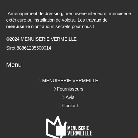
¨Aménagement de dressing, menuiserie intérieure, menuiserie
extérieure ou installation de volets...Les travaux de
menuiserie
n'ont aucun secrets pour nous !
©2024 MENUISERIE VERMEILLE
Siret 88861235500014
Menu
MENUISERIE VERMEILLE
Fournisseurs
Avis
Contact