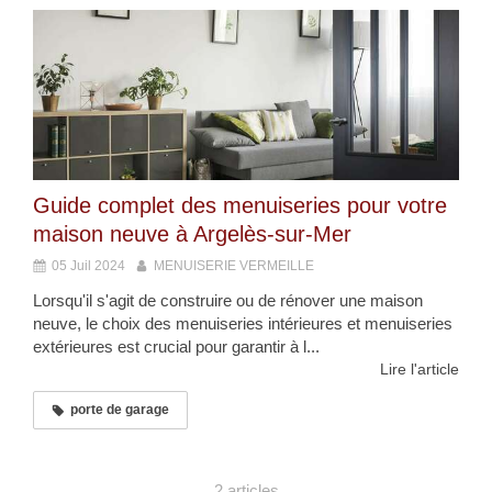
Guide complet des menuiseries pour votre
maison neuve à Argelès-sur-Mer
05 Juil 2024
MENUISERIE VERMEILLE
Lorsqu'il s'agit de construire ou de rénover une maison
neuve, le choix des menuiseries intérieures et menuiseries
extérieures est crucial pour garantir à l...
Lire l'article
porte de garage
2 articles