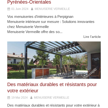
Pyrénées-Orientales
01 Juin 2024
MENUISERIE VERMEILLE
Vos menuiseries d'intérieures à Perpignan
Menuiserie intérieure sur mesure : Solutions innovantes
chez Menuiserie Vermeille
Menuiserie Vermeille offre des so...
Lire l'article
Des matériaux durables et résistants pour
votre extérieur
19 Mai 2024
MENUISERIE VERMEILLE
Des matériaux durables et résistants pour votre extérieur à