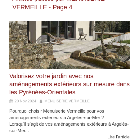
VERMEILLE - Page 4
Valorisez votre jardin avec nos
aménagements extérieurs sur mesure dans
les Pyrénées-Orientales
20 Nov 2024
MENUISERIE VERMEILLE
Pourquoi choisir Menuiserie Vermeille pour vos
aménagements extérieurs à Argelès-sur-Mer ?
Lorsqu'il s'agit de vos aménagements extérieurs à Argelès-
sur-Mer...
Lire l'article