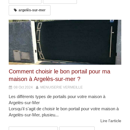
argelès-sur-mer
Comment choisir le bon portail pour ma
maison à Argelès-sur-mer ?
08 Oct 2024
MENUISERIE VERMEILLE
Les différents types de portails pour votre maison à
Argelès-sur-Mer
Lorsqu'il s'agit de choisir le bon portail pour votre maison à
Argelès-sur-Mer, plusieu...
Lire l'article