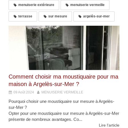
menuiserie extérieure
menuiserie vermeille
terrasse
sur mesure
argelès-sur-mer
Comment choisir ma moustiquaire pour ma
maison à Argelès-sur-Mer ?
09 Août 2024
MENUISERIE VERMEILLE
Pourquoi choisir une moustiquaire sur mesure à Argelès-
sur-Mer ?
Opter pour une moustiquaire sur mesure à Argelès-sur-Mer
présente de nombreux avantages. Co...
Lire l'article