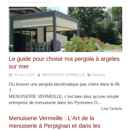
Le guide pour choisir ma pergola à argeles
sur mer
20 Juin 2024
MENUISERIE VERMEILLE
Pergola
Où trouver une pergola bioclimatique pas chère dans le 66
?
MENUISERIE VERMEILLE, c’est bien plus qu’une simple
entreprise de menuiserie dans les Pyrénées-O...
Lire l'article
Menuiserie Vermeille : L'Art de la
menuiserie à Perpignan et dans les