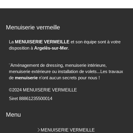
Menuiserie vermeille
La
MENUISERIE VERMEILLE
et son équipe sont à votre
disposition à
Argelès-sur-Mer
.
¨Aménagement de dressing, menuiserie intérieure,
menuiserie extérieure ou installation de volets...Les travaux
de
menuiserie
n'ont aucun secrets pour nous !
©2024 MENUISERIE VERMEILLE
Siret 88861235500014
Menu
MENUISERIE VERMEILLE