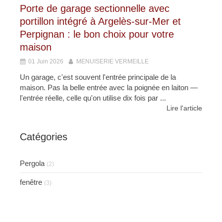
Porte de garage sectionnelle avec
portillon intégré à Argelès-sur-Mer et
Perpignan : le bon choix pour votre
maison
01 Juin 2026
MENUISERIE VERMEILLE
Un garage, c'est souvent l'entrée principale de la
maison. Pas la belle entrée avec la poignée en laiton —
l'entrée réelle, celle qu'on utilise dix fois par ...
Lire l'article
Catégories
Pergola
(2)
fenêtre
(3)