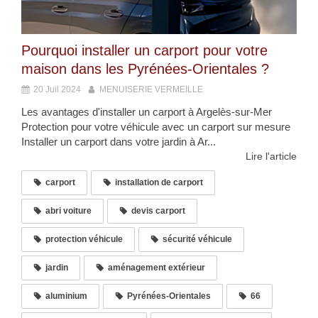
Pourquoi installer un carport pour votre
maison dans les Pyrénées-Orientales ?
20 Juil 2024
MENUISERIE VERMEILLE
Les avantages d'installer un carport à Argelès-sur-Mer
Protection pour votre véhicule avec un carport sur mesure
Installer un carport dans votre jardin à Ar...
Lire l'article
carport
installation de carport
abri voiture
devis carport
protection véhicule
sécurité véhicule
jardin
aménagement extérieur
aluminium
Pyrénées-Orientales
66