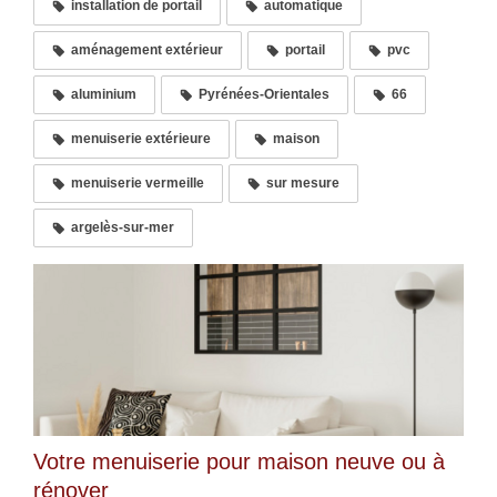
installation de portail
automatique
aménagement extérieur
portail
pvc
aluminium
Pyrénées-Orientales
66
menuiserie extérieure
maison
menuiserie vermeille
sur mesure
argelès-sur-mer
Votre menuiserie pour maison neuve ou à
rénover