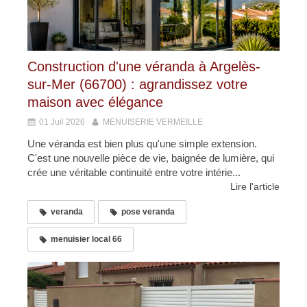
Construction d'une véranda à Argelès-
sur-Mer (66700) : agrandissez votre
maison avec élégance
01 Juil 2026
MENUISERIE VERMEILLE
Une véranda est bien plus qu'une simple extension.
C'est une nouvelle pièce de vie, baignée de lumière, qui
crée une véritable continuité entre votre intérie...
Lire l'article
veranda
pose veranda
menuisier local 66