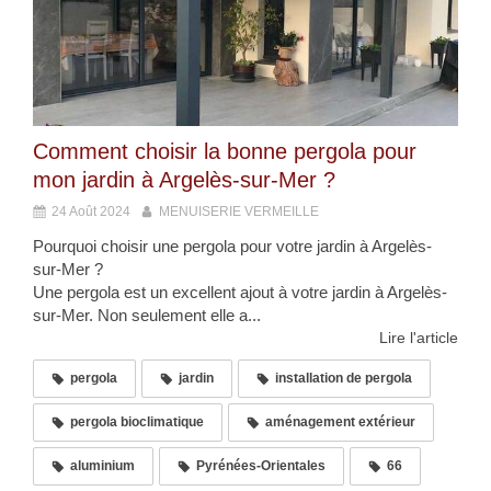
Comment choisir la bonne pergola pour
mon jardin à Argelès-sur-Mer ?
24 Août 2024
MENUISERIE VERMEILLE
Pourquoi choisir une pergola pour votre jardin à Argelès-
sur-Mer ?
Une pergola est un excellent ajout à votre jardin à Argelès-
sur-Mer. Non seulement elle a...
Lire l'article
pergola
jardin
installation de pergola
pergola bioclimatique
aménagement extérieur
aluminium
Pyrénées-Orientales
66