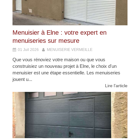
Menuisier à Elne : votre expert en
menuiseries sur mesure
01 Juil 2026
MENUISERIE VERMEILLE
Que vous rénoviez votre maison ou que vous
construisiez un nouveau projet à Elne, le choix d'un
menuisier est une étape essentielle. Les menuiseries
jouent u...
Lire l'article